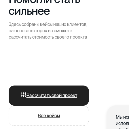
сильнее
Здесь собраны кейсы наших клиентов,
на основе которых вы сможете
рассчитать стоимость своего проекта
Рассчитать свой проект
Все кейсы
Мы ис
испол