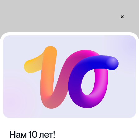
Нам 10 лет!