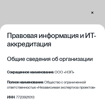
Правовая информация и ИТ-
аккредитация
Общие сведения об организации
Сокращенное наименование:
ООО «НЭП»
Полное наименование:
Общество с ограниченной
ответственностью «Независимая экспертиза проектов»
ИНН
: 7723921013