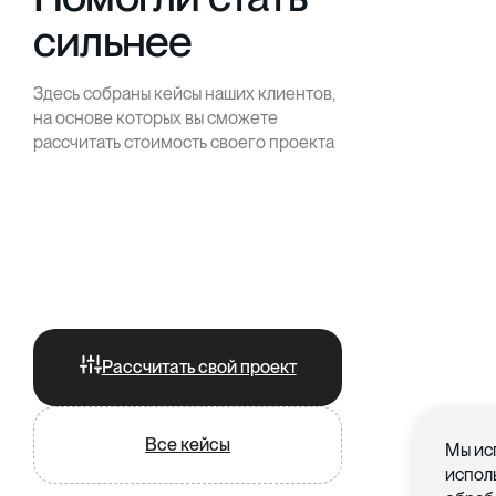
сильнее
Здесь собраны кейсы наших клиентов,
на основе которых вы сможете
рассчитать стоимость своего проекта
Рассчитать свой проект
Все кейсы
Мы ис
испол