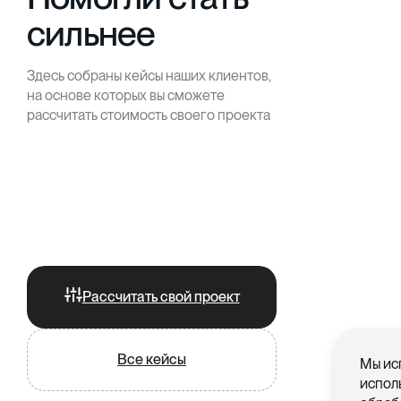
сильнее
Здесь собраны кейсы наших клиентов,
на основе которых вы сможете
рассчитать стоимость своего проекта
Рассчитать свой проект
Все кейсы
Мы ис
испол