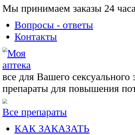
Мы принимаем заказы 24 часа
Вопросы - ответы
Контакты
все для Вашего сексуального 
препараты для повышения по
Все препараты
КАК ЗАКАЗАТЬ