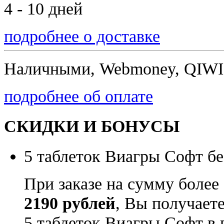
4 - 10 дней
подробнее о доставке
Наличными, Webmoney, QIWI,
подробнее об оплате
СКИДКИ И БОНУСЫ
5 таблеток Виагры Софт бе
При заказе на сумму более
2190 рублей
, Вы получает
5 таблеток Виагры Софт в 