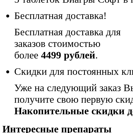
Бесплатная доставка!
Бесплатная доставка для
заказов стоимостью
более
4499 рублей
.
Скидки для постоянных кл
Уже на следующий заказ В
получите свою первую ски
Накопительные скидки д
Интересные препараты