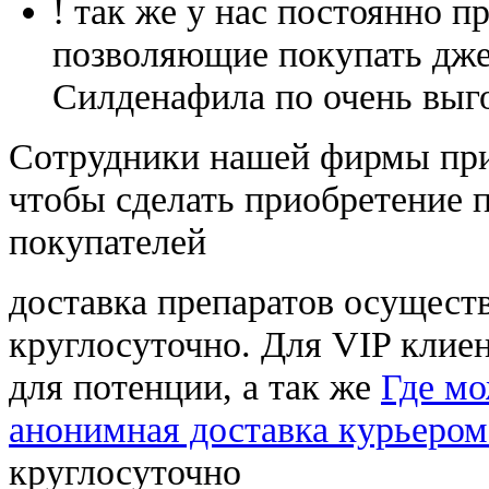
! так же у нас постоянно
позволяющие покупать дже
Силденафила по очень выг
Cотрудники нашей фирмы при
чтобы сделать приобретение 
покупателей
доставка препаратов осущест
круглосуточно. Для VIP клиен
для потенции, а так же
Где мо
анонимная доставка курьером
круглосуточно