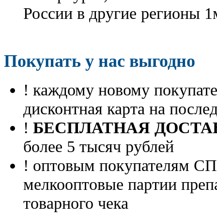
России в другие регионы 1
Покупать у нас выгодно
! каждому новому покупа
дисконтная карта на посл
!
БЕСПЛАТНАЯ ДОСТА
более 5 тысяч рублей
! оптовым покупателям 
мелкооптовые партии преп
товарного чека