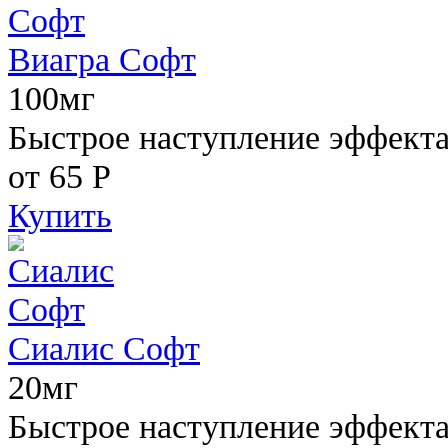
Виагра Софт
100мг
Быстрое наступление эффекта,
от 65
Р
Купить
Сиалис Софт
20мг
Быстрое наступление эффекта