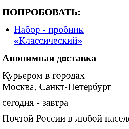
ПОПРОБОВАТЬ:
Набор - пробник
«Классический»
Анонимная доставка
Курьером в городах
Москва, Санкт-Петербург
сегодня - завтра
Почтой России
в любой насе