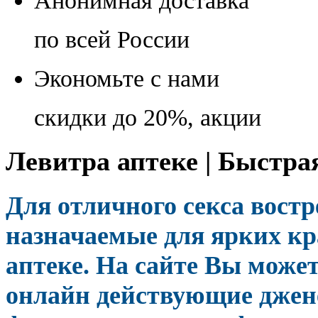
Анонимная доставка
по всей России
Экономьте с нами
скидки до 20%, акции
Левитра аптеке | Быстра
Для отличного секса вост
назначаемые для ярких кр
аптеке. На сайте Вы может
онлайн действующие дже