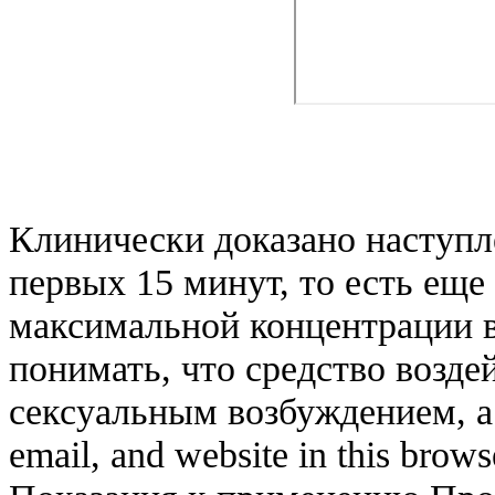
Клинически доказано наступл
первых 15 минут, то есть ещ
максимальной концентрации в
понимать, что средство воздей
сексуальным возбуждением, а
email, and website in this brows