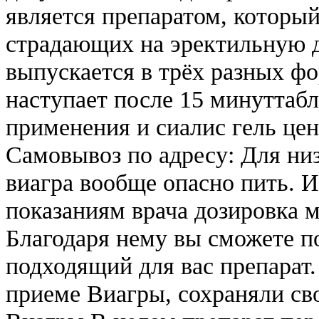
является препаратом, которы
страдающих на эректильную 
выпускается в трёх разных ф
наступает после 15 минуттабл
применения и сиалис гель цен
Самовывоз по адресу: Для ни
виагра вообще опасно пить. И
показаниям врача дозировка м
Благодаря нему вы сможете п
подходящий для вас препарат
приеме Виагры, сохраняли с