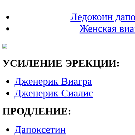
Ледокоин дап
Женская виа
УСИЛЕНИЕ ЭРЕКЦИИ:
Дженерик Виагра
Дженерик Сиалис
ПРОДЛЕНИЕ:
Дапоксетин