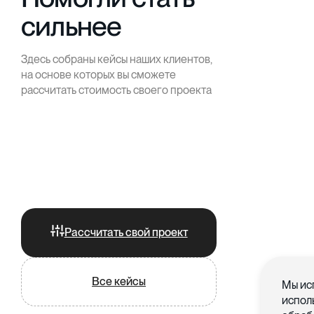
сильнее
Здесь собраны кейсы наших клиентов,
на основе которых вы сможете
рассчитать стоимость своего проекта
Рассчитать свой проект
Все кейсы
Мы ис
испол