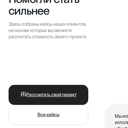
сильнее
Здесь собраны кейсы наших клиентов,
на основе которых вы сможете
рассчитать стоимость своего проекта
Рассчитать свой проект
Все кейсы
Мы ис
испол