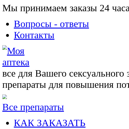
Мы принимаем заказы 24 часа
Вопросы - ответы
Контакты
все для Вашего сексуального 
препараты для повышения по
Все препараты
КАК ЗАКАЗАТЬ