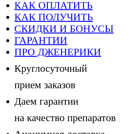
КАК ОПЛАТИТЬ
КАК ПОЛУЧИТЬ
СКИДКИ И БОНУСЫ
ГАРАНТИИ
ПРО ДЖЕНЕРИКИ
Круглосуточный
прием заказов
Даем гарантии
на качество препаратов