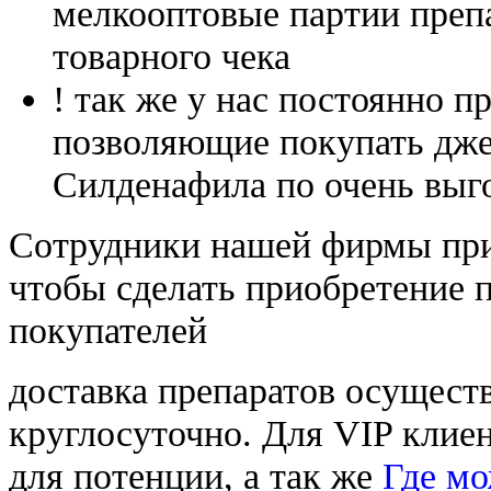
мелкооптовые партии преп
товарного чека
! так же у нас постоянно
позволяющие покупать дже
Силденафила по очень выг
Cотрудники нашей фирмы при
чтобы сделать приобретение 
покупателей
доставка препаратов осущест
круглосуточно. Для VIP клиен
для потенции, а так же
Где мо