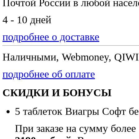
Почтой России
в любой насе
4 - 10 дней
подробнее о доставке
Наличными, Webmoney, QIWI,
подробнее об оплате
СКИДКИ И БОНУСЫ
5 таблеток Виагры Софт бе
При заказе на сумму более