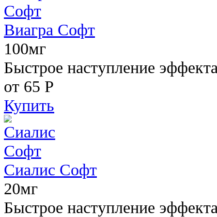
Виагра Софт
100мг
Быстрое наступление эффекта,
от 65
Р
Купить
Сиалис Софт
20мг
Быстрое наступление эффекта