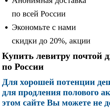
Анонимная доставка
по всей России
Экономьте с нами
скидки до 20%, акции
Купить левитру почтой д
по России
Для хорошей потенции де
для продления полового ак
этом сайте Вы можете не д