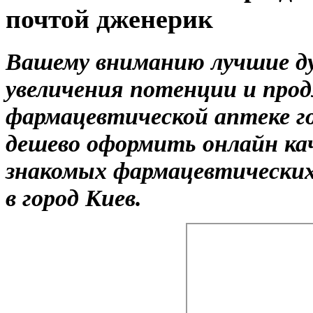
почтой дженерик
Вашему вниманию лучшие д
увеличения потенции и прод
фармацевтической аптеке г
дешево оформить онлайн к
знакомых фармацевтических
в город Киев.