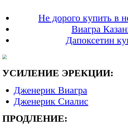
Не дорого купить в н
Виагра Казан
Дапоксетин куп
УСИЛЕНИЕ ЭРЕКЦИИ:
Дженерик Виагра
Дженерик Сиалис
ПРОДЛЕНИЕ: