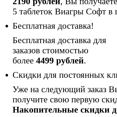
2190 рублей
, Вы получает
5 таблеток Виагры Софт в 
Бесплатная доставка!
Бесплатная доставка для
заказов стоимостью
более
4499 рублей
.
Скидки для постоянных кл
Уже на следующий заказ В
получите свою первую ски
Накопительные скидки д