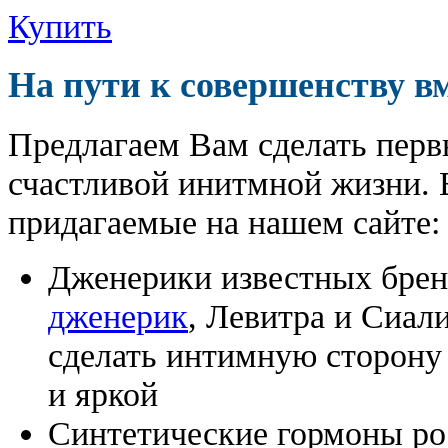
Купить
На пути к совершенству в
Предлагаем Вам сделать перв
счастливой инитмной жизни. 
придагаемые на нашем сайте:
Дженерики известных бре
дженерик
, Левитра и Сиал
сделать интимную сторону
и яркой
Синтетические гормоны ро