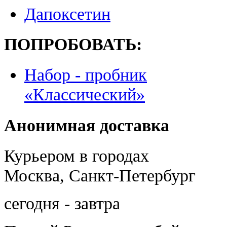
Дапоксетин
ПОПРОБОВАТЬ:
Набор - пробник
«Классический»
Анонимная доставка
Курьером в городах
Москва, Санкт-Петербург
сегодня - завтра