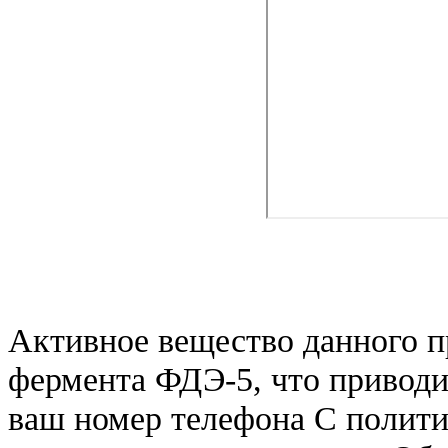
Активное вещество данного п
фермента ФДЭ-5, что приводи
ваш номер телефона С полит