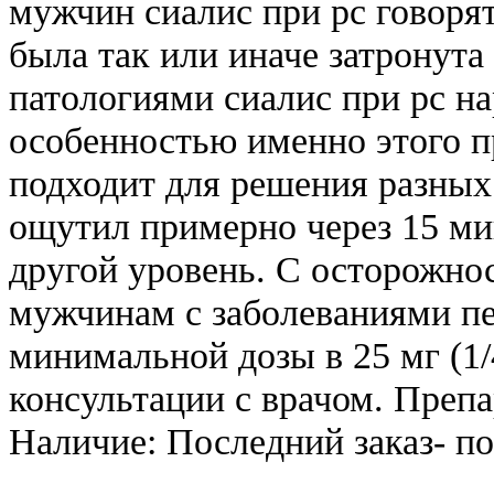
мужчин сиалис при рс говорят
была так или иначе затронут
патологиями сиалис при рс 
особенностью именно этого пр
подходит для решения разных
ощутил примерно через 15 ми
другой уровень. С осторожно
мужчинам с заболеваниями пе
минимальной дозы в 25 мг (1/
консультации с врачом. Преп
Наличие: Последний заказ- по