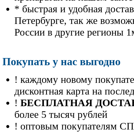
* быстрая и удобная доста
Петербурге, так же возмож
России в другие регионы 1
Покупать у нас выгодно
! каждому новому покупа
дисконтная карта на посл
!
БЕСПЛАТНАЯ ДОСТА
более 5 тысяч рублей
! оптовым покупателям 