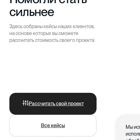
сильнее
Здесь собраны кейсы наших клиентов,
на основе которых вы сможете
рассчитать стоимость своего проекта
Рассчитать свой проект
Все кейсы
Мы ис
испол