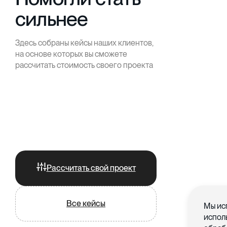
сильнее
Здесь собраны кейсы наших клиентов,
на основе которых вы сможете
рассчитать стоимость своего проекта
Рассчитать свой проект
Все кейсы
Мы ис
испол