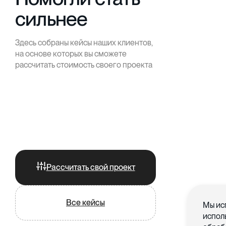
сильнее
Здесь собраны кейсы наших клиентов,
на основе которых вы сможете
рассчитать стоимость своего проекта
Рассчитать свой проект
Все кейсы
Мы ис
испол