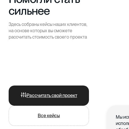
сильнее
Здесь собраны кейсы наших клиентов,
на основе которых вы сможете
рассчитать стоимость своего проекта
Рассчитать свой проект
Все кейсы
Мы ис
испол