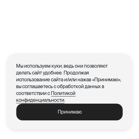
Мы используем куки, ведь они позволяют
делать сайт удобнее. Продолжая
использование сайта и/или нажав «Принимаю»,
вы соглашаетесь с обработкой данных в
соответствии с
Политикой
конфиденциальности
.
Принимаю